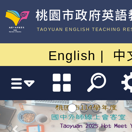
桃園市政府英語
中心
TAOYUAN ENGLISH TEACHING RE
English
中