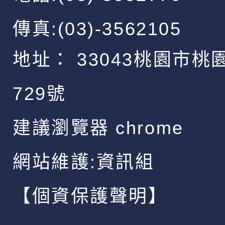
傳真:(03)-3562105
地址：
33043桃園市桃
729號
建議瀏覽器 chrome
網站維護:資訊組
【個資保護聲明】