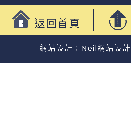
返回首頁
網站設計：Neil網站設