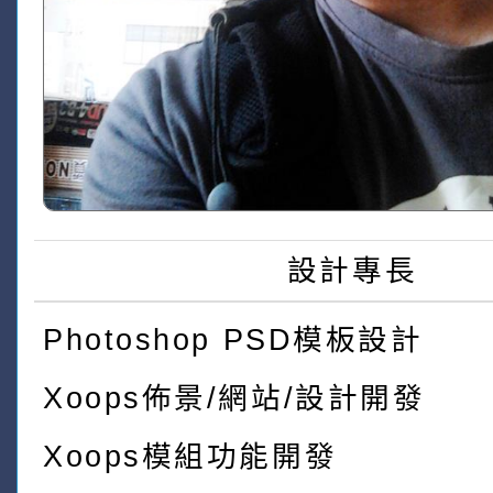
設計專長
Photoshop PSD模板設計
Xoops佈景/網站/設計開發
Xoops模組功能開發