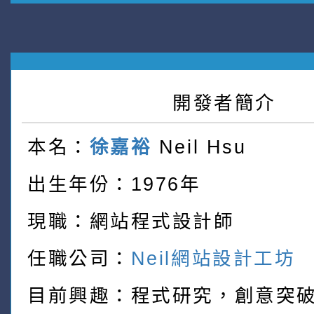
開發者簡介
本名：
徐嘉裕
Neil Hsu
出生年份：1976年
現職：網站程式設計師
任職公司：
Neil網站設計工坊
目前興趣：程式研究，創意突