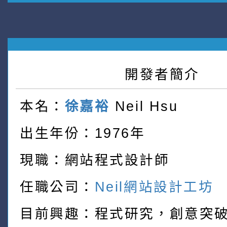
開發者簡介
本名：
徐嘉裕
Neil Hsu
出生年份：1976年
現職：網站程式設計師
任職公司：
Neil網站設計工坊
目前興趣：程式研究，創意突