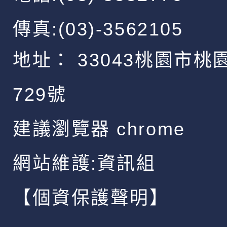
傳真:(03)-3562105
地址：
33043桃園市桃
729號
建議瀏覽器 chrome
網站維護:資訊組
【個資保護聲明】