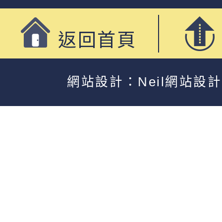
返回首頁
網站設計：Neil網站設