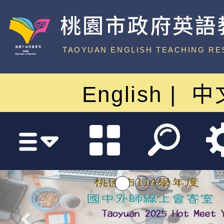
桃園市政府英語
中心
TAOYUAN ENGLISH TEACHING RE
English
中