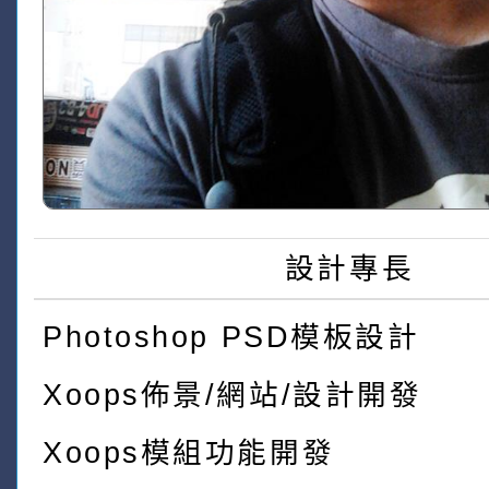
設計專長
Photoshop PSD模板設計
Xoops佈景/網站/設計開發
Xoops模組功能開發