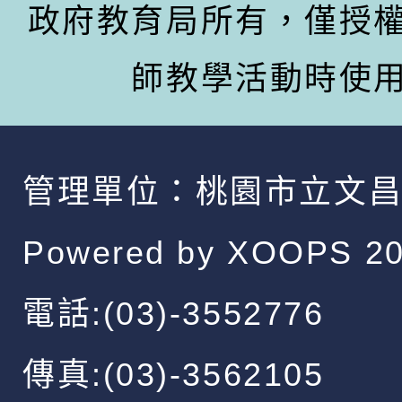
政府教育局所有，僅授
師教學活動時使
管理單位：
桃園市立文
Powered by
XOOPS
20
電話:(03)-3552776
傳真:(03)-3562105