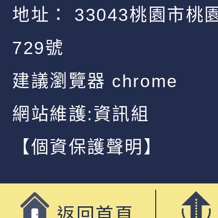
地址：
33043桃園市桃
729號
建議瀏覽器 chrome
網站維護:資訊組
【個資保護聲明】
返回首頁