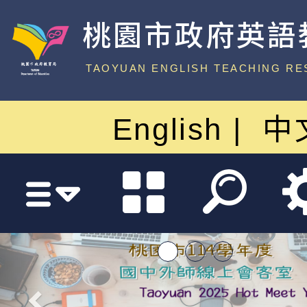
桃園市政府英語
中心
TAOYUAN ENGLISH TEACHING RE
English
中