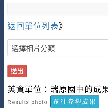
返回單位列表
》
送出
英資單位：瑞原國中的成
前往參觀成果
Results photo