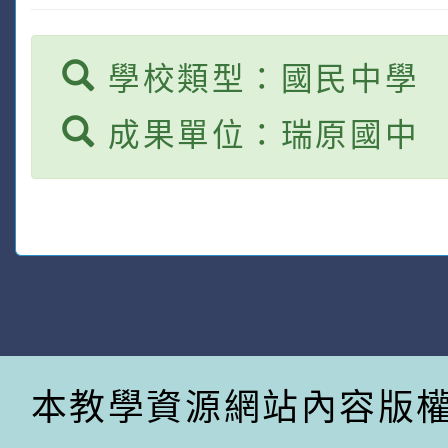
學校類型：國民中學
成果單位：瑞原國中
本教學資源網站內容版