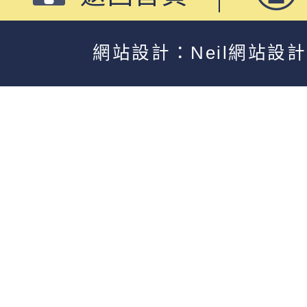
網站設計：Neil網站設