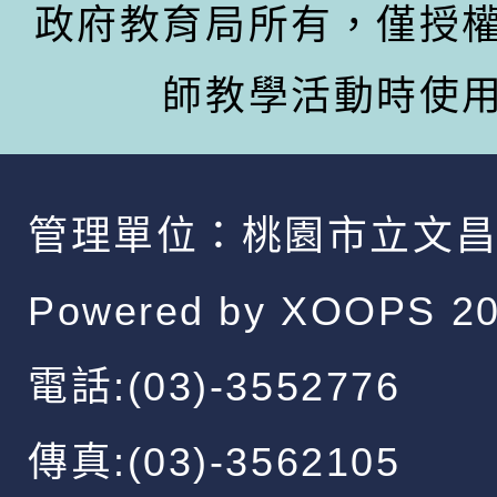
政府教育局所有，僅授
師教學活動時使
管理單位：
桃園市立文
Powered by
XOOPS
20
電話:(03)-3552776
傳真:(03)-3562105