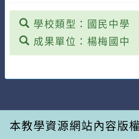
學校類型：國民中學
成果單位：楊梅國中
本教學資源網站內容版