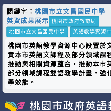
關鍵字：
桃園市立文昌國民中學
英資成果展示
桃園市政府教育局
桃園市立文昌國民中學
英語教學資源
桃園市英語教學資源中心設置於
責本市英語文課程及部分領域課
推動與相關資源整合，推動本市
部分領域課程雙語教學計畫，強
學效能。
桃園市政府英語