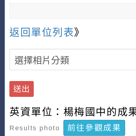
返回單位列表
》
送出
英資單位：楊梅國中的成
前往參觀成果
Results photo