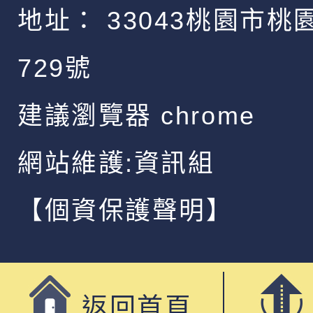
地址：
33043桃園市桃
729號
建議瀏覽器 chrome
網站維護:資訊組
【個資保護聲明】
返回首頁