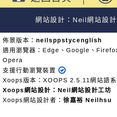
網站設計：Neil網站設
佈景版本：
neilsppstycenglish
適用瀏覽器：Edge、Google、Firefox
Opera
支援行動瀏覽裝置
Xoops版本：
XOOPS 2.5.11
網站語系
Xoops
網站設計
：
Neil網站設計工坊
Xoops網站設計者：
徐嘉裕 Neilhsu