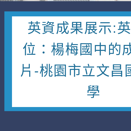
英資成果展示:
位：楊梅國中的
片-桃園市立文昌
學