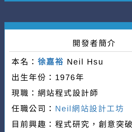
開發者簡介
本名：
徐嘉裕
Neil Hsu
出生年份：1976年
現職：網站程式設計師
任職公司：
Neil網站設計工坊
目前興趣：程式研究，創意突