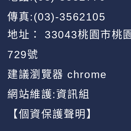
傳真:(03)-3562105
地址：
33043桃園市桃
729號
建議瀏覽器 chrome
網站維護:資訊組
【個資保護聲明】