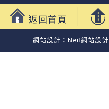
返回首頁
網站設計：Neil網站設