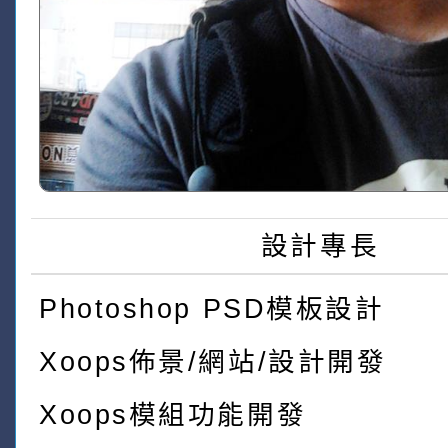
設計專長
Photoshop PSD模板設計
Xoops佈景/網站/設計開發
Xoops模組功能開發