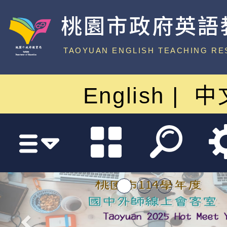
桃園市政府英語
中心
TAOYUAN ENGLISH TEACHING RE
English
中