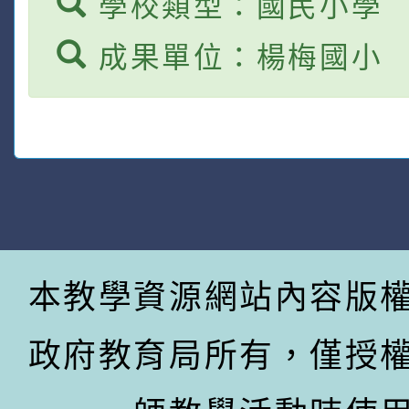
學校類型：國民小學
成果單位：楊梅國小
本教學資源網站內容版
政府教育局所有，僅授