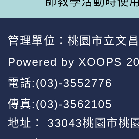
師教學活動時使
管理單位：
桃園市立文
Powered by
XOOPS
20
電話:(03)-3552776
傳真:(03)-3562105
地址：
33043桃園市桃