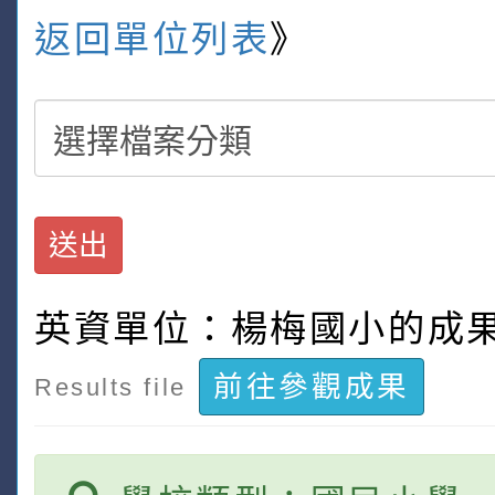
返回單位列表
》
送出
英資單位：楊梅國小的成
前往參觀成果
Results file