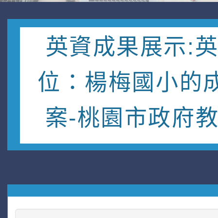
英資成果展示:
位：楊梅國小的
案-桃園市政府