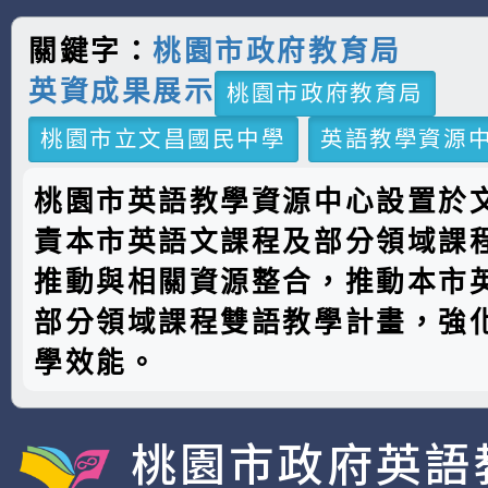
關鍵字：
桃園市政府教育局
英資成果展示
桃園市政府教育局
桃園市立文昌國民中學
英語教學資源
桃園市英語教學資源中心設置於
責本市英語文課程及部分領域課
推動與相關資源整合，推動本市
部分領域課程雙語教學計畫，強
學效能。
桃園市政府英語