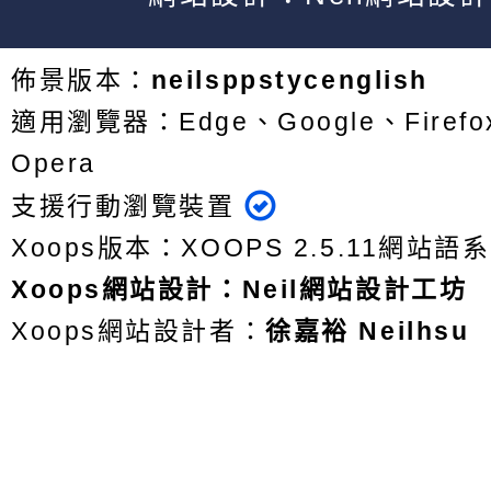
佈景版本：
neilsppstycenglish
適用瀏覽器：Edge、Google、Firefox
Opera
支援行動瀏覽裝置
Xoops版本：
XOOPS 2.5.11
網站語系
Xoops
網站設計
：
Neil網站設計工坊
Xoops網站設計者：
徐嘉裕 Neilhsu