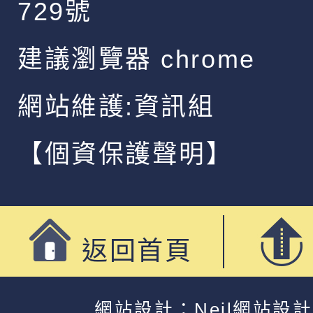
729號
建議瀏覽器 chrome
網站維護:資訊組
【個資保護聲明】
返回首頁
網站設計：Neil網站設