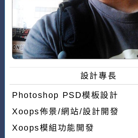
設計專長
Photoshop PSD模板設計
Xoops佈景/網站/設計開發
Xoops模組功能開發