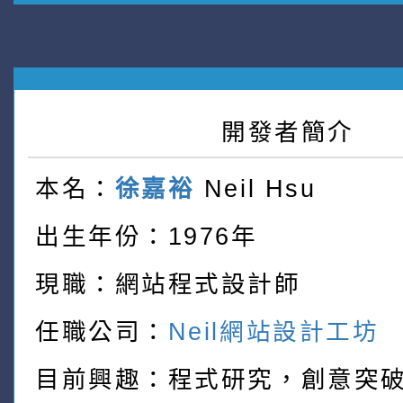
開發者簡介
本名：
徐嘉裕
Neil Hsu
出生年份：1976年
現職：網站程式設計師
任職公司：
Neil網站設計工坊
目前興趣：程式研究，創意突