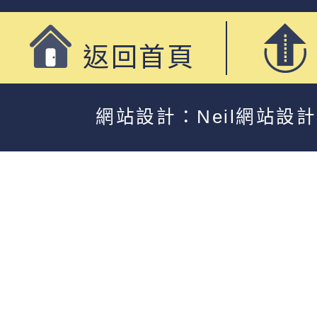
返回首頁
網站設計：Neil網站設