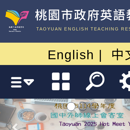
桃園市政府英語
中心
TAOYUAN ENGLISH TEACHING RE
English
中