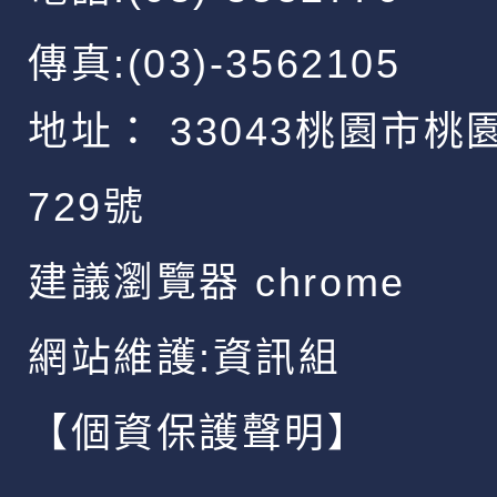
傳真:(03)-3562105
地址：
33043桃園市桃
729號
建議瀏覽器 chrome
網站維護:資訊組
【個資保護聲明】