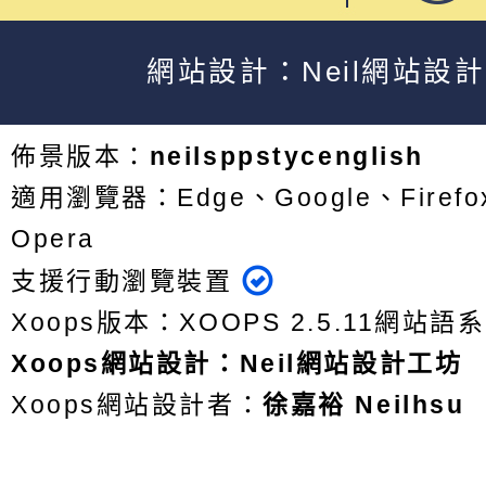
網站設計：Neil網站設
佈景版本：
neilsppstycenglish
適用瀏覽器：Edge、Google、Firefox
Opera
支援行動瀏覽裝置
Xoops版本：
XOOPS 2.5.11
網站語系
Xoops
網站設計
：
Neil網站設計工坊
Xoops網站設計者：
徐嘉裕 Neilhsu