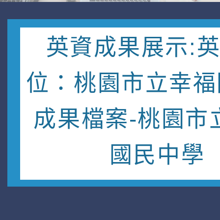
英資成果展示:
位：桃園市立幸福
成果檔案-桃園市
國民中學