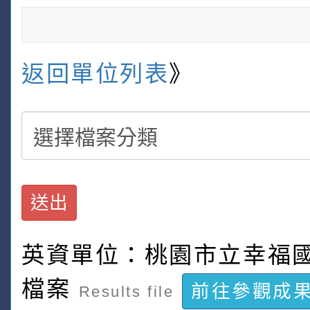
返回單位列表
》
送出
英資單位：桃園市立幸福
檔案
前往參觀成
Results file