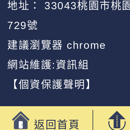
地址：
33043桃園市桃
729號
建議瀏覽器 chrome
網站維護:資訊組
【個資保護聲明】
返回首頁