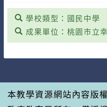
學校類型：國民中學
成果單位：桃園市立
本教學資源網站內容版