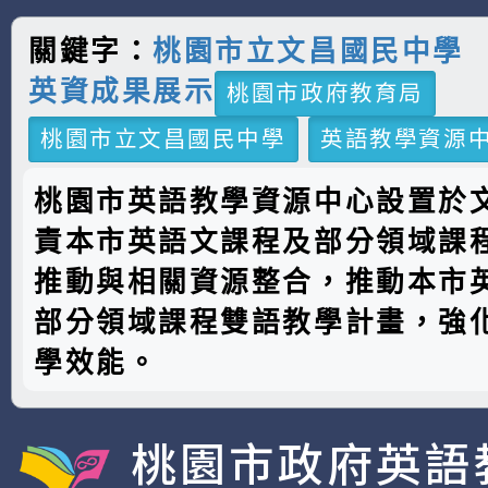
關鍵字：
桃園市立文昌國民中學
英資成果展示
桃園市政府教育局
桃園市立文昌國民中學
英語教學資源
桃園市英語教學資源中心設置於
責本市英語文課程及部分領域課
推動與相關資源整合，推動本市
部分領域課程雙語教學計畫，強
學效能。
桃園市政府英語