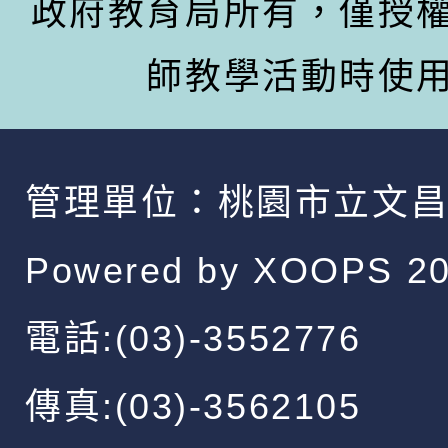
政府教育局所有，僅授
師教學活動時使
管理單位：
桃園市立文
Powered by
XOOPS
20
電話:(03)-3552776
傳真:(03)-3562105