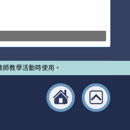
教師教學活動時使用。
返回首頁
返回頂端