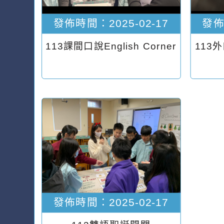
發佈時間：2025-02-17
發佈
113課間口說English Corner
113
發佈時間：2025-02-17