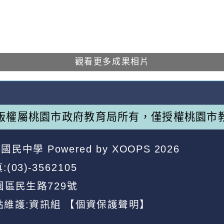
觀看更多成果相片
版權屬桃園市政府教育局所有，僅授權桃園市
昌國民中學
Powered by
XOOPS
2026
:(03)-3562105
園區民生路729號
站維護:資訊組
【個資保護聲明】