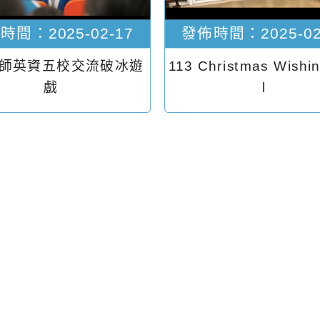
時間：2025-02-17
發佈時間：2025-02
外師英資五校交流破冰遊
113 Christmas Wishi
戲
l