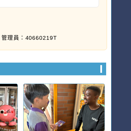
管理員：40660219T