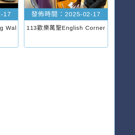
-17
發佈時間：2025-02-17
ng Wal
113歡樂萬聖English Corner