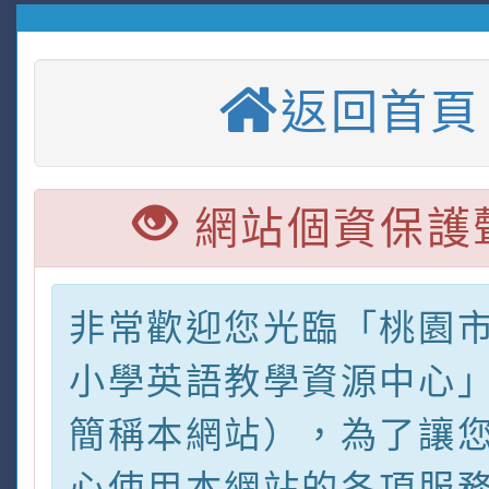
返回首頁
網站個資保護
非常歡迎您光臨「桃園
小學英語教學資源中心
簡稱本網站），為了讓
心使用本網站的各項服