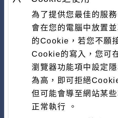
為了提供您最佳的服務
會在您的電腦中放置並
的Cookie，若您不願
Cookie的寫入，您
瀏覽器功能項中設定隱
為高，即可拒絕Cook
但可能會導至網站某些
正常執行 。