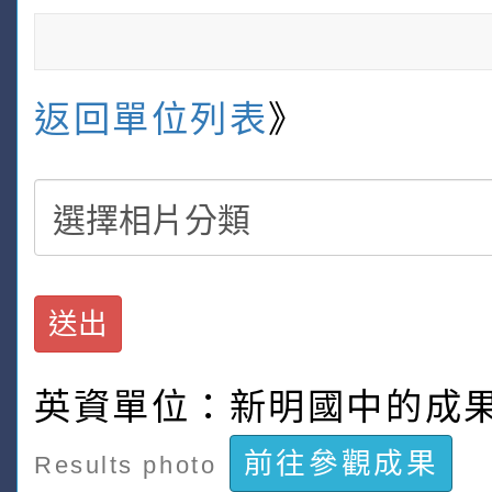
返回單位列表
》
送出
英資單位：新明國中的成
前往參觀成果
Results photo