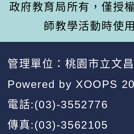
政府教育局所有，僅授
師教學活動時使
管理單位：
桃園市立文
Powered by
XOOPS
20
電話:(03)-3552776
傳真:(03)-3562105