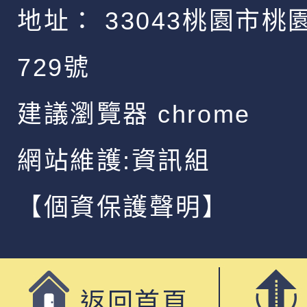
地址：
33043桃園市桃
729號
建議瀏覽器 chrome
網站維護:資訊組
【個資保護聲明】
返回首頁