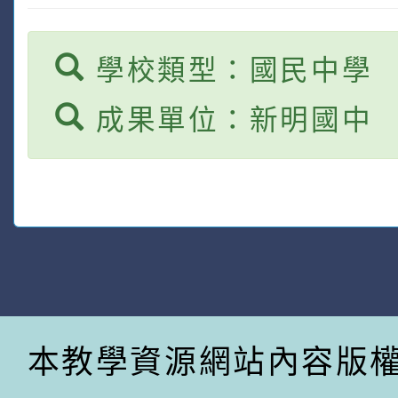
學校類型：國民中學
成果單位：新明國中
本教學資源網站內容版