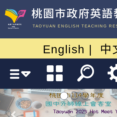
桃園市政府英語
中心
TAOYUAN ENGLISH TEACHING RE
English
中