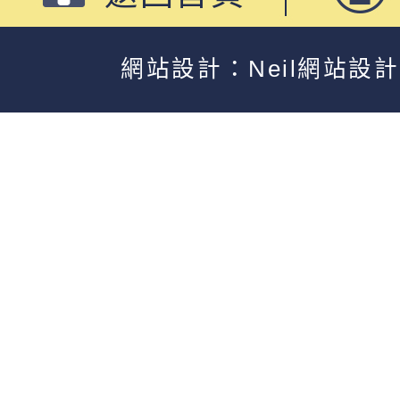
網站設計：Neil網站設