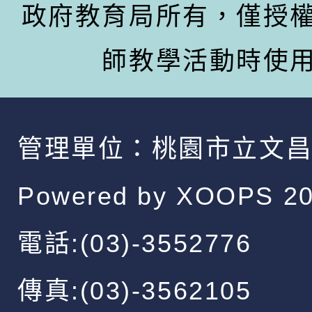
政府教育局所有，僅授
師教學活動時使
管理單位：
桃園市立文
Powered by
XOOPS
20
電話:(03)-3552776
傳真:(03)-3562105