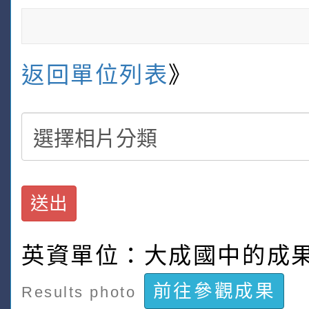
返回單位列表
》
送出
英資單位：大成國中的成
前往參觀成果
Results photo