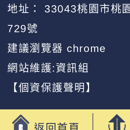
地址：
33043桃園市桃
729號
建議瀏覽器 chrome
網站維護:資訊組
【個資保護聲明】
返回首頁