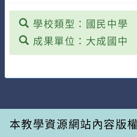
學校類型：國民中學
成果單位：大成國中
本教學資源網站內容版