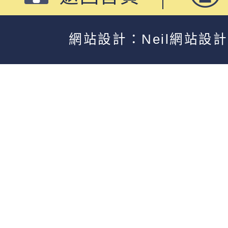
網站設計：Neil網站設