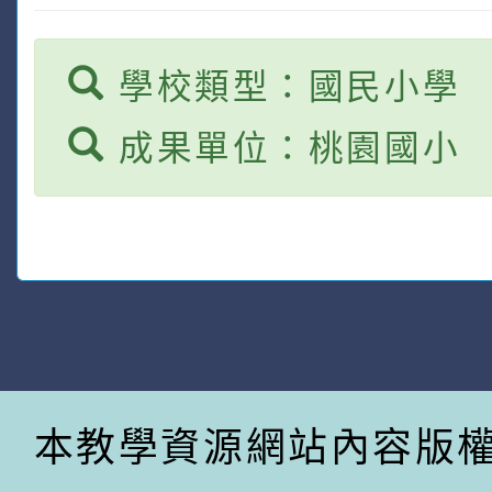
學校類型：國民小學
成果單位：桃園國小
本教學資源網站內容版