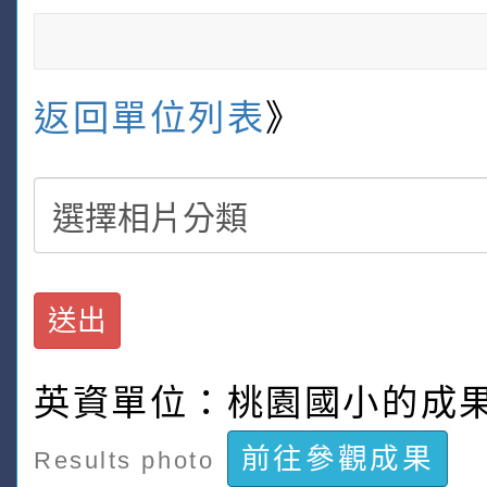
返回單位列表
》
送出
英資單位：桃園國小的成
前往參觀成果
Results photo