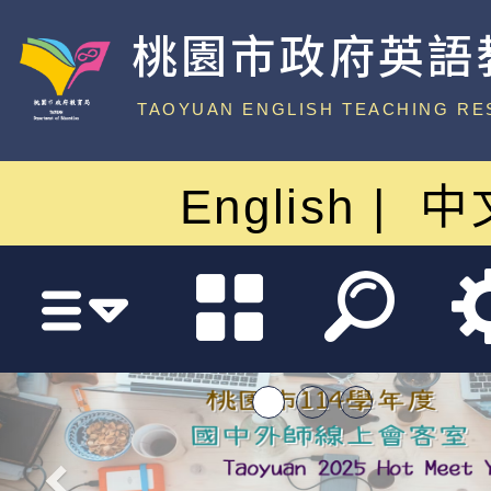
桃園市政府英語
中心
TAOYUAN ENGLISH TEACHING RE
English
中