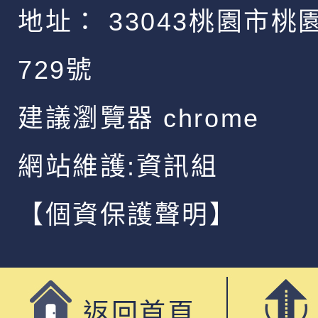
地址：
33043桃園市桃
729號
建議瀏覽器 chrome
網站維護:資訊組
【個資保護聲明】
返回首頁