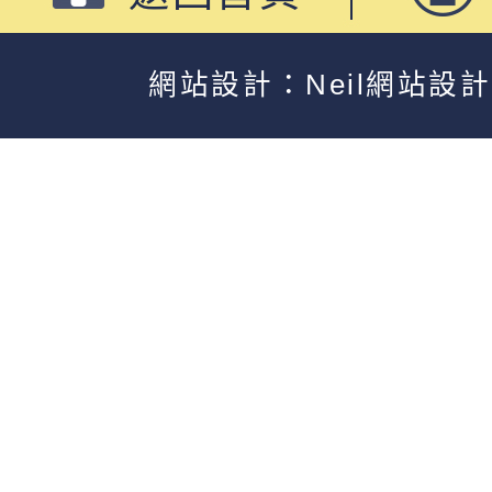
網站設計：Neil網站設