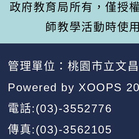
政府教育局所有，僅授
師教學活動時使
管理單位：
桃園市立文
Powered by
XOOPS
20
電話:(03)-3552776
傳真:(03)-3562105