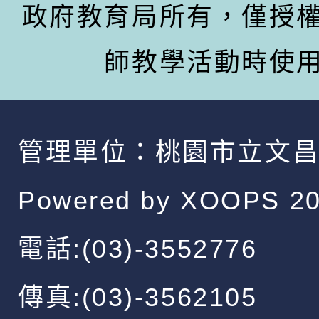
政府教育局所有，僅授
師教學活動時使
管理單位：
桃園市立文
Powered by
XOOPS
20
電話:(03)-3552776
傳真:(03)-3562105