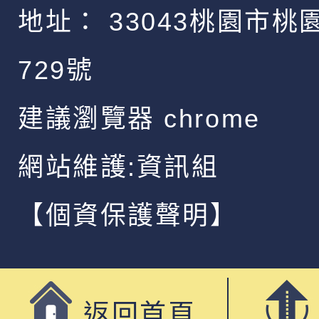
地址：
33043桃園市桃
729號
建議瀏覽器 chrome
網站維護:資訊組
【個資保護聲明】
返回首頁