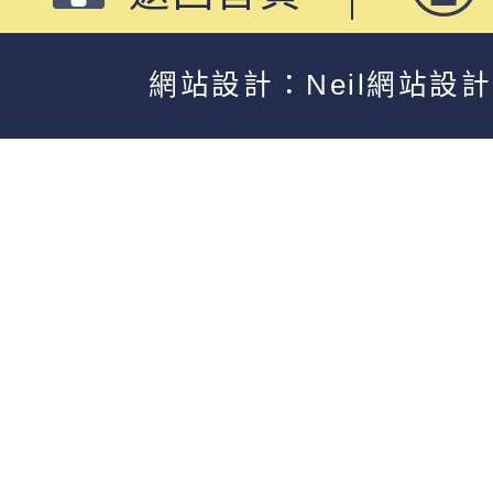
網站設計：Neil網站設