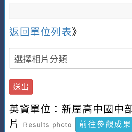
返回單位列表
》
送出
英資單位：新屋高中國中
片
前往參觀成果
Results photo