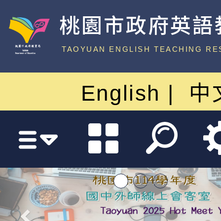
桃園市政府英語
中心
TAOYUAN ENGLISH TEACHING RE
English
中