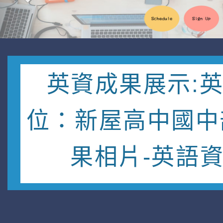
英資成果展示:
位：新屋高中國中
果相片-英語