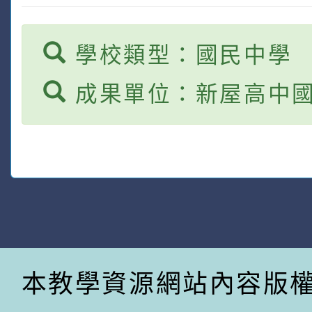
學校類型：國民中學
成果單位：新屋高中
本教學資源網站內容版