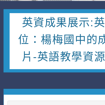
英資成果展示:
位：楊梅國中的
片-英語教學資