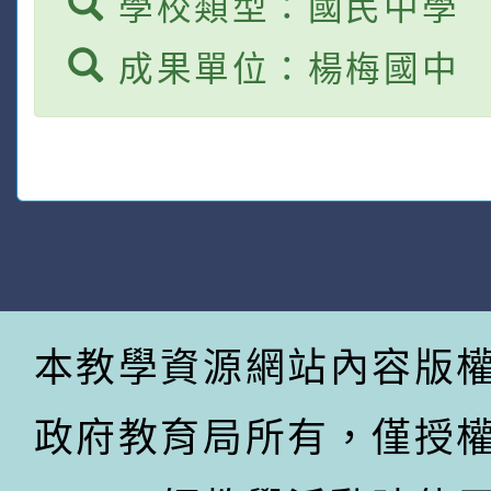
學校類型：國民中學
成果單位：楊梅國中
本教學資源網站內容版
政府教育局所有，僅授