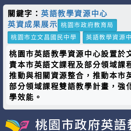
關鍵字：
英語教學資源中心
英資成果展示
桃園市政府教育局
桃園市立文昌國民中學
英語教學資源
桃園市英語教學資源中心設置於
責本市英語文課程及部分領域課
推動與相關資源整合，推動本市
部分領域課程雙語教學計畫，強
學效能。
桃園市政府英語