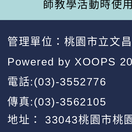
師教學活動時使
管理單位：
桃園市立文
Powered by
XOOPS
20
電話:(03)-3552776
傳真:(03)-3562105
地址：
33043桃園市桃