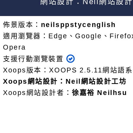
網站設計：Neil網站設
佈景版本：
neilsppstycenglish
適用瀏覽器：Edge、Google、Firefox
Opera
支援行動瀏覽裝置
Xoops版本：
XOOPS 2.5.11
網站語系
Xoops
網站設計
：
Neil網站設計工坊
Xoops網站設計者：
徐嘉裕 Neilhsu