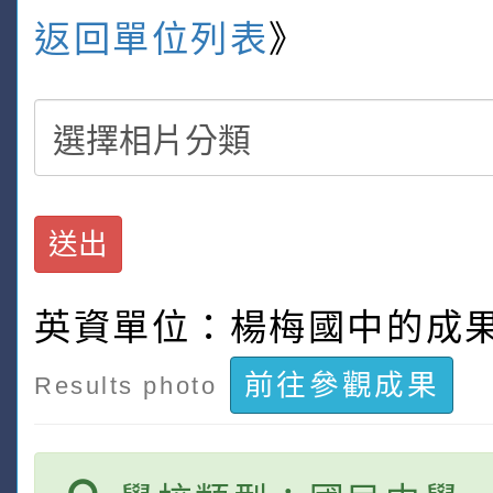
返回單位列表
》
送出
英資單位：楊梅國中的成
前往參觀成果
Results photo