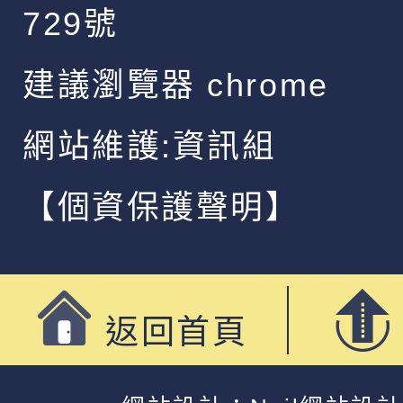
729號
建議瀏覽器 chrome
網站維護:資訊組
【個資保護聲明】
返回首頁