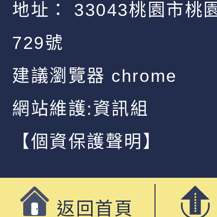
地址：
33043桃園市桃
729號
建議瀏覽器 chrome
網站維護:資訊組
【個資保護聲明】
返回首頁