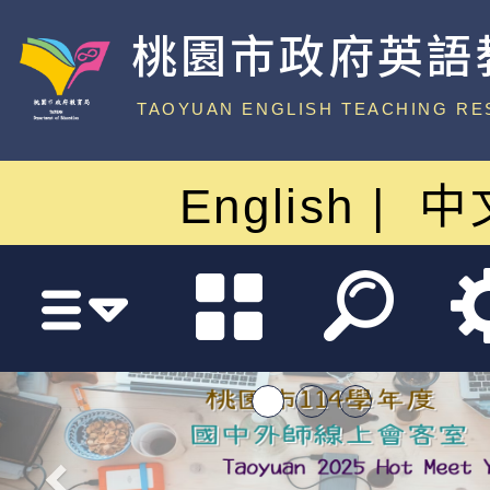
桃園市政府英語
中心
TAOYUAN ENGLISH TEACHING RE
English
中