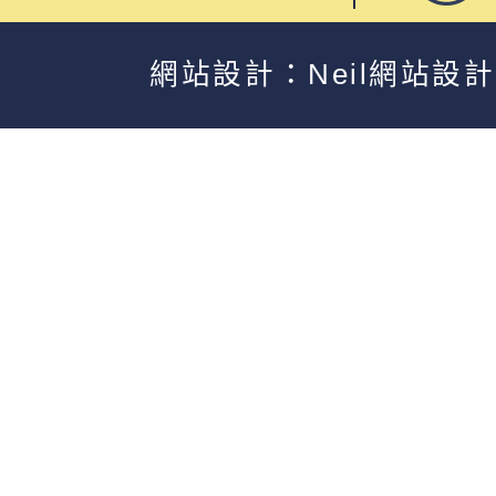
網站設計：Neil網站設