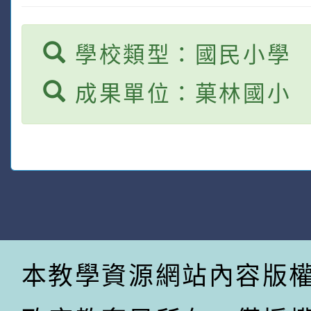
學校類型：國民小學
成果單位：菓林國小
本教學資源網站內容版