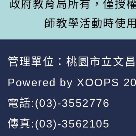
政府教育局所有，僅授
師教學活動時使
管理單位：
桃園市立文
Powered by
XOOPS
20
電話:(03)-3552776
傳真:(03)-3562105