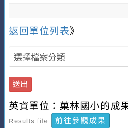
返回單位列表
》
送出
英資單位：菓林國小的成
前往參觀成果
Results file