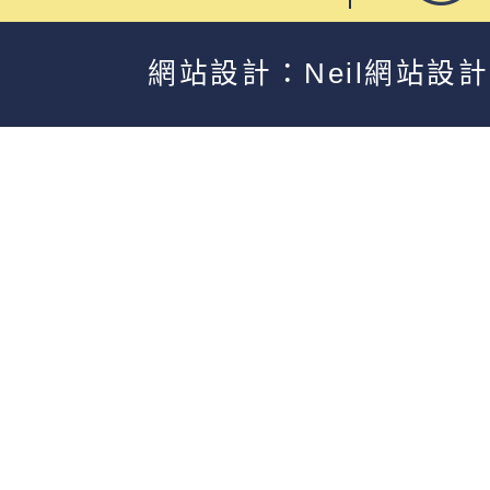
網站設計：Neil網站設