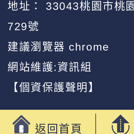
地址：
33043桃園市桃
729號
建議瀏覽器 chrome
網站維護:資訊組
【個資保護聲明】
返回首頁