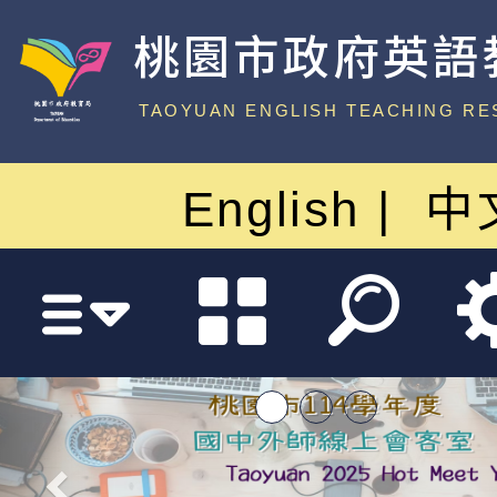
桃園市政府英語
中心
TAOYUAN ENGLISH TEACHING RE
English
中