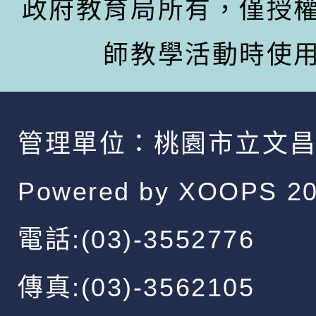
政府教育局所有，僅授
師教學活動時使
管理單位：
桃園市立文
Powered by
XOOPS
20
電話:(03)-3552776
傳真:(03)-3562105