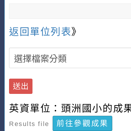
返回單位列表
》
送出
英資單位：頭洲國小的成
前往參觀成果
Results file