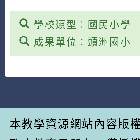
學校類型：國民小學
成果單位：頭洲國小
本教學資源網站內容版