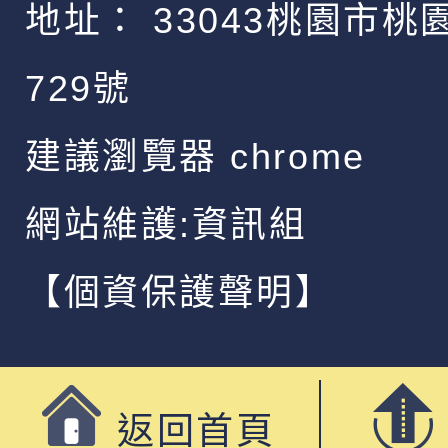
地址：
33043桃園市桃
729號
建議瀏覽器 chrome
網站維護:資訊組
【個資保護聲明】
返回首頁