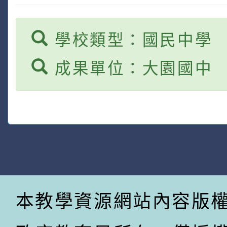
學校類型：國民中學
成果單位：大園國中
本教學資源網站內容版