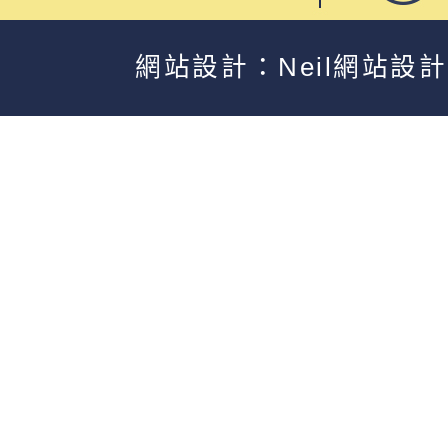
網站設計：Neil網站設