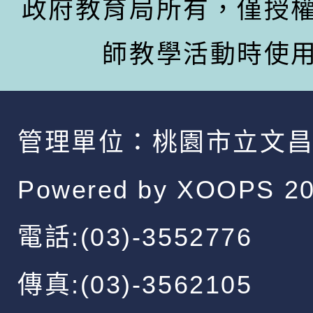
政府教育局所有，僅授
師教學活動時使
管理單位：
桃園市立文
Powered by
XOOPS
20
電話:(03)-3552776
傳真:(03)-3562105