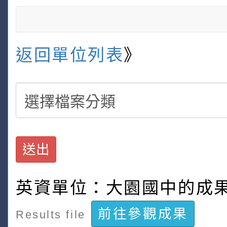
返回單位列表
》
送出
英資單位：大園國中的成
前往參觀成果
Results file