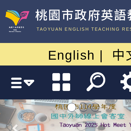
桃園市政府英語
中心
TAOYUAN ENGLISH TEACHING RE
English
中