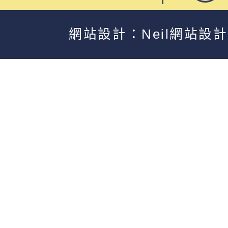
網站設計：Neil網站設