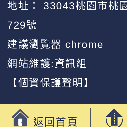
地址：
33043桃園市桃
729號
建議瀏覽器 chrome
網站維護:資訊組
【個資保護聲明】
返回首頁