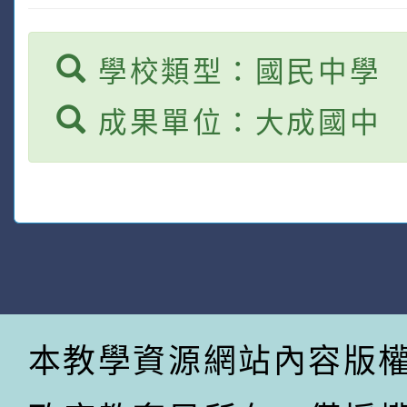
學校類型：國民中學
成果單位：大成國中
本教學資源網站內容版