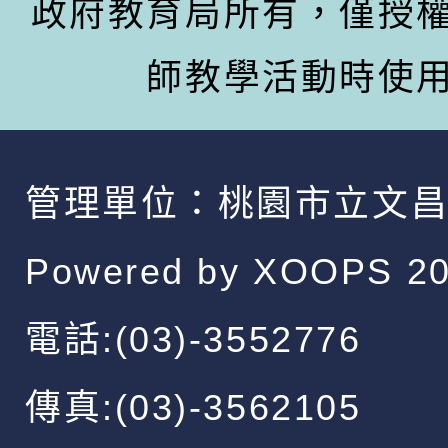
政府教育局所有，僅授
師教學活動時使
管理單位：
桃園市立文
Powered by
XOOPS
20
電話:(03)-3552776
傳真:(03)-3562105