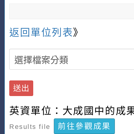
返回單位列表
》
送出
英資單位：大成國中的成
前往參觀成果
Results file