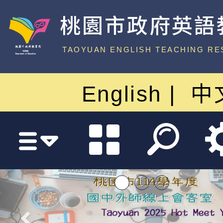
桃園市政府英語
中心
TAOYUAN ENGLISH TEACHING RE
English
中