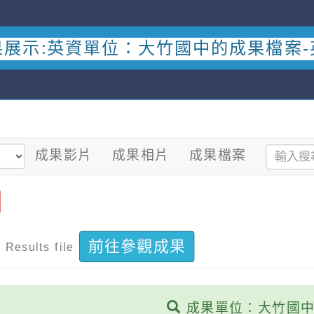
果展示:英資單位：大竹國中的成果檔案-
成果影片
成果相片
成果檔案
案
前往參觀成果
Results file
成果單位：大竹國