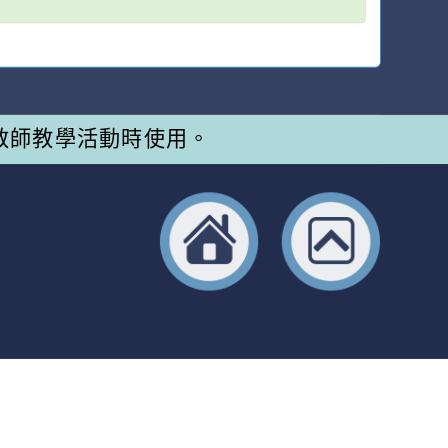
教師教學活動時使用。
返回首頁
返回頂端