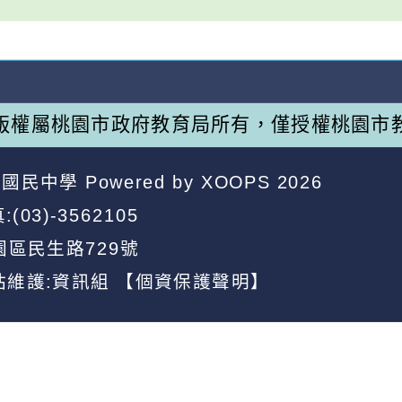
版權屬桃園市政府教育局所有，僅授權桃園市
昌國民中學
Powered by
XOOPS
2026
:(03)-3562105
園區民生路729號
站維護:資訊組
【個資保護聲明】