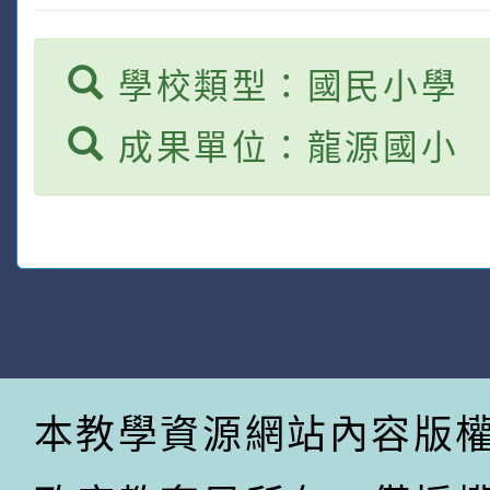
學校類型：國民小學
成果單位：龍源國小
本教學資源網站內容版