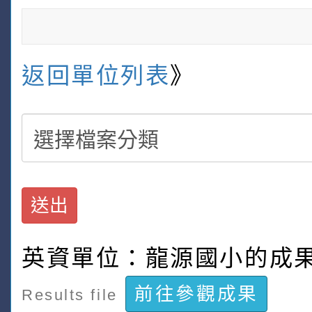
返回單位列表
》
送出
英資單位：龍源國小的成
前往參觀成果
Results file