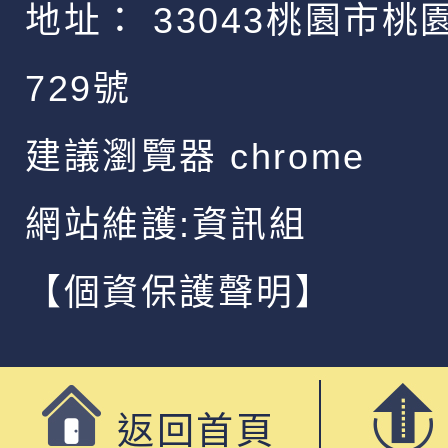
地址：
33043桃園市桃
729號
建議瀏覽器 chrome
網站維護:資訊組
【個資保護聲明】
返回首頁