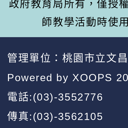
政府教育局所有，僅授
師教學活動時使
管理單位：
桃園市立文
Powered by
XOOPS
20
電話:(03)-3552776
傳真:(03)-3562105