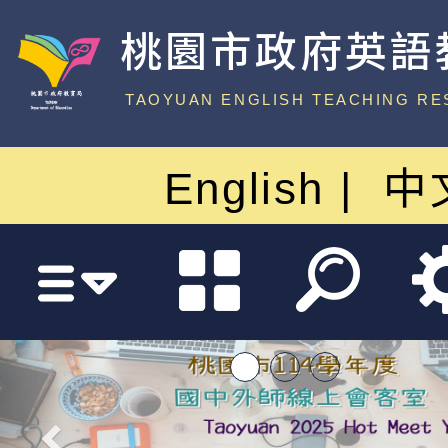
桃園市政府英語
中心
TAOYUAN ENGLISH TEACHING RE
English
中