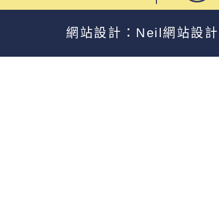
網站設計：Neil網站設