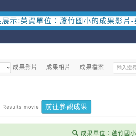
果展示:英資單位：蘆竹國小的成果影片-
成果影片
成果相片
成果檔案
片
前往參觀成果
Results movie
成果單位：蘆竹國