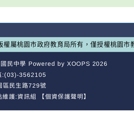
版權屬桃園市政府教育局所有，僅授權桃園市
昌國民中學
Powered by
XOOPS
2026
:(03)-3562105
園區民生路729號
站維護:資訊組
【個資保護聲明】