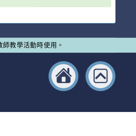
教師教學活動時使用。
返回首頁
返回頂端