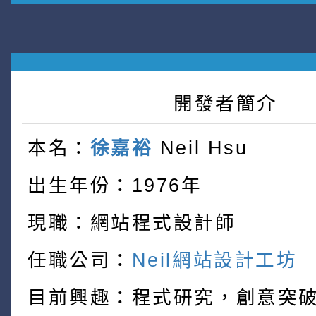
開發者簡介
本名：
徐嘉裕
Neil Hsu
出生年份：1976年
現職：網站程式設計師
任職公司：
Neil網站設計工坊
目前興趣：程式研究，創意突