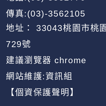
傳真:(03)-3562105
地址：
33043桃園市桃
729號
建議瀏覽器 chrome
網站維護:資訊組
【個資保護聲明】