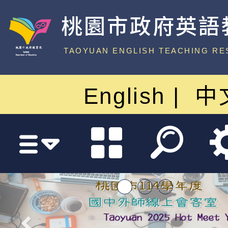
桃園市政府英語
中心
TAOYUAN ENGLISH TEACHING RE
English
中