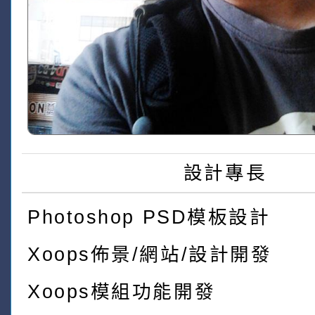
設計專長
Photoshop PSD模板設計
Xoops佈景/網站/設計開發
Xoops模組功能開發