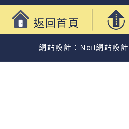
返回首頁
網站設計：Neil網站設