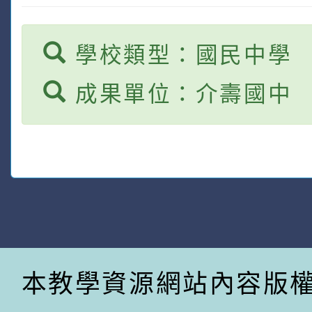
學校類型：國民中學
成果單位：介壽國中
本教學資源網站內容版