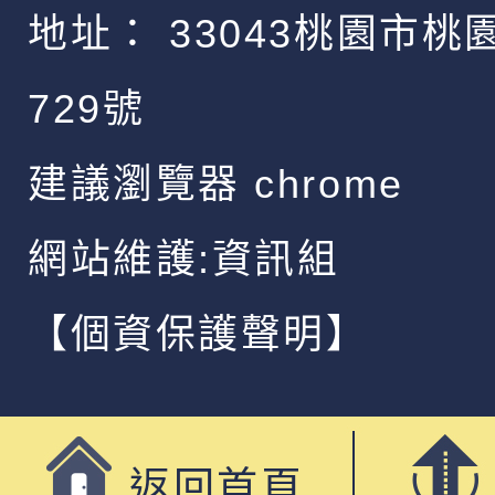
地址：
33043桃園市桃
729號
建議瀏覽器 chrome
網站維護:資訊組
【個資保護聲明】
返回首頁