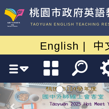
桃園市政府英語
中心
TAOYUAN ENGLISH TEACHING RE
English
中