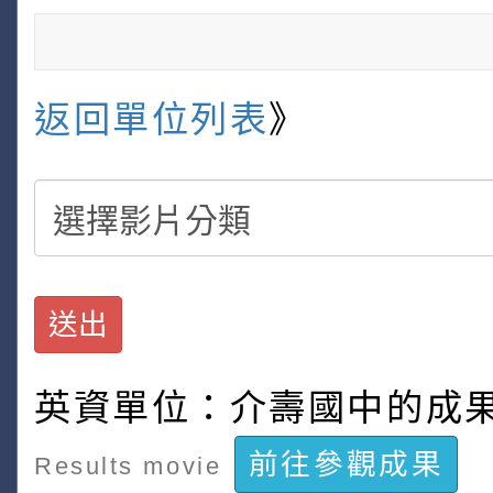
返回單位列表
》
送出
英資單位：介壽國中的成
前往參觀成果
Results movie