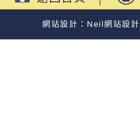
網站設計：Neil網站設