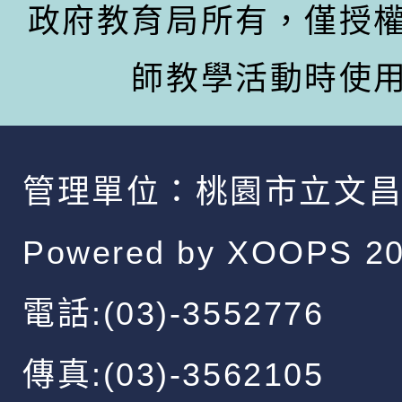
政府教育局所有，僅授
師教學活動時使
管理單位：
桃園市立文
Powered by
XOOPS
20
電話:(03)-3552776
傳真:(03)-3562105