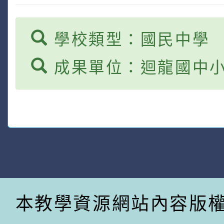
學校類型：國民中學
成果單位：迴龍國中
本教學資源網站內容版