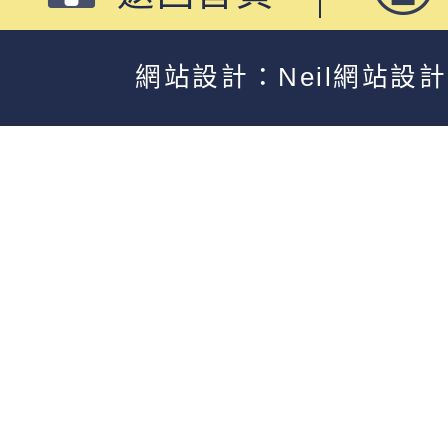
網站設計：Neil網站設