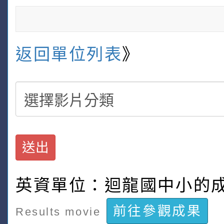
返回單位列表
》
送出
英資單位：迴龍國中小的
前往參觀成果
Results movie