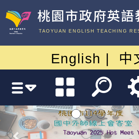
桃園市政府英語
中心
TAOYUAN ENGLISH TEACHING RE
English
中