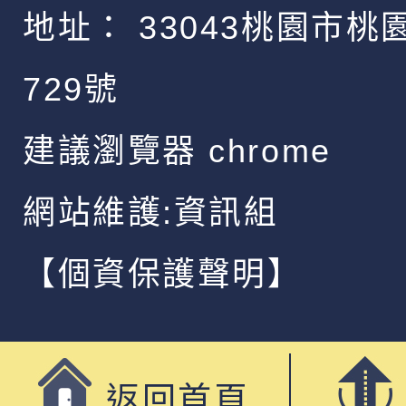
地址：
33043桃園市桃
729號
建議瀏覽器 chrome
網站維護:資訊組
【個資保護聲明】
返回首頁