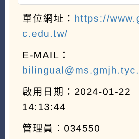
單位網址：
https://www.
c.edu.tw/
E-MAIL：
bilingual@ms.gmjh.tyc
啟用日期：2024-01-22
14:13:44
管理員：034550