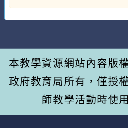
本教學資源網站內容版
政府教育局所有，僅授
師教學活動時使