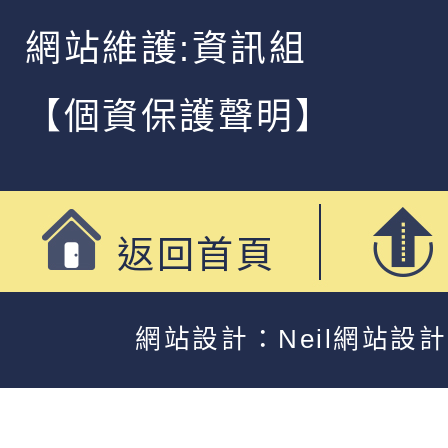
網站維護:資訊組
【個資保護聲明】
返回首頁
網站設計：Neil網站設