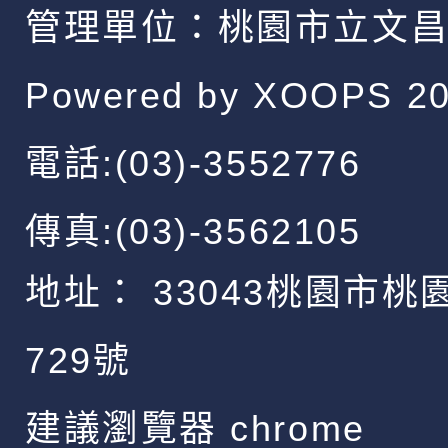
管理單位：
桃園市立文
Powered by
XOOPS
20
電話:(03)-3552776
傳真:(03)-3562105
地址：
33043桃園市桃
729號
建議瀏覽器 chrome