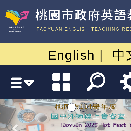
桃園市政府英語
中心
TAOYUAN ENGLISH TEACHING RE
English
中