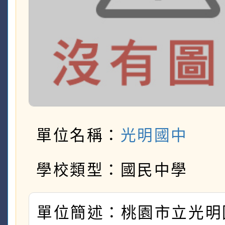
單位名稱：
光明國中
學校類型：國民中學
單位簡述：桃園市立光明