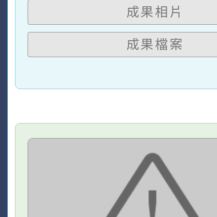
成果相片
成果檔案