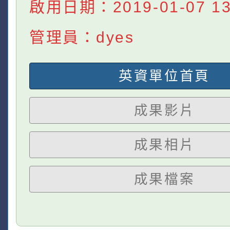
啟用日期：2019-01-07 13:
管理員：dyes
英資單位首頁
成果影片
成果相片
成果檔案