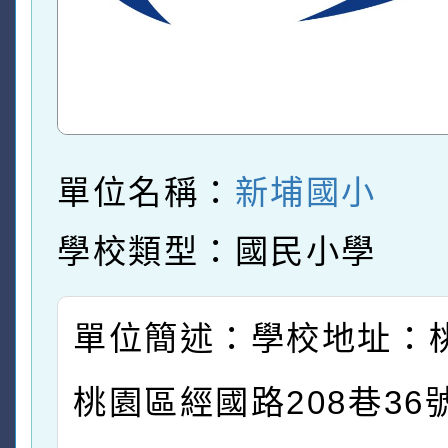
單位名稱：
新埔國小
學校類型：國民小學
單位簡述：學校地址：
桃園區經國路208巷36