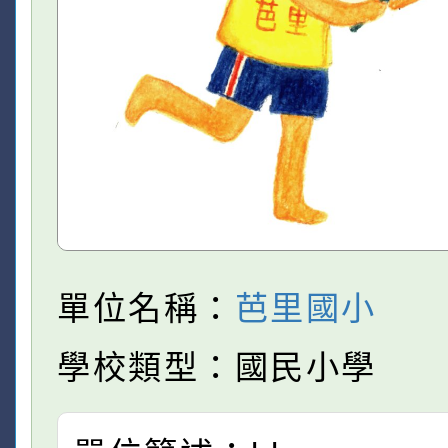
單位名稱：
芭里國小
學校類型：國民小學