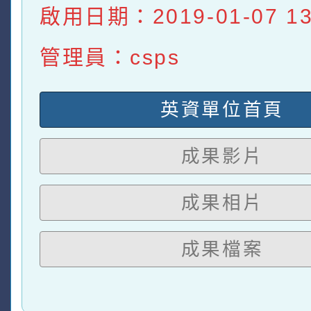
啟用日期：2019-01-07 13:
管理員：csps
英資單位首頁
成果影片
成果相片
成果檔案