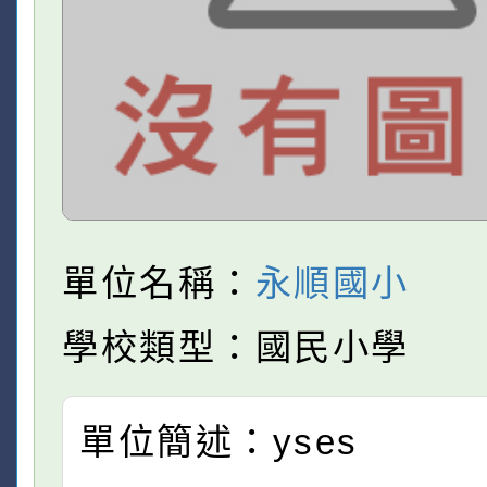
單位名稱：
永順國小
學校類型：國民小學
單位簡述：yses