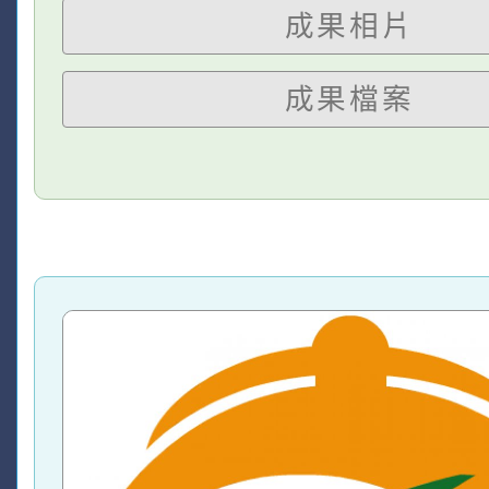
成果相片
成果檔案