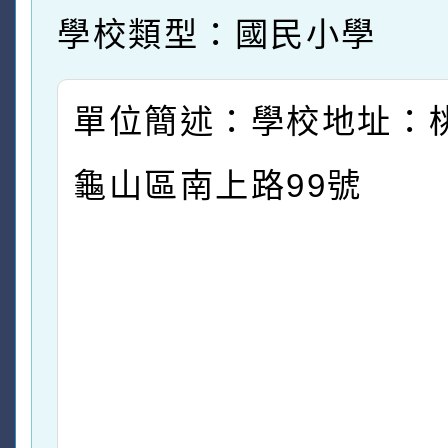
學校類型：國民小學
單位簡述：學校地址：
龜山區南上路99號