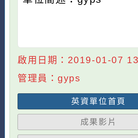
啟用日期：2019-01-07 13:
管理員：gyps
英資單位首頁
成果影片