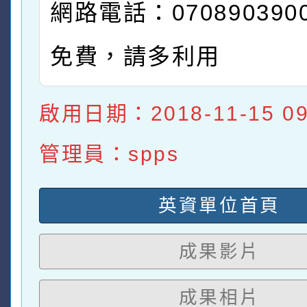
網路電話：070890390
免費，請多利用
啟用日期：2018-11-15 09:
管理員：spps
英資單位首頁
成果影片
成果相片