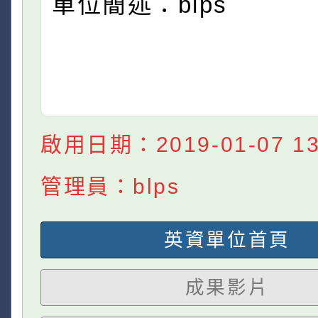
單位簡述：blps
啟用日期：2019-01-07 13:
管理員：blps
英資單位首頁
成果影片