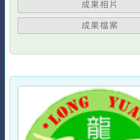
成果相片
成果檔案