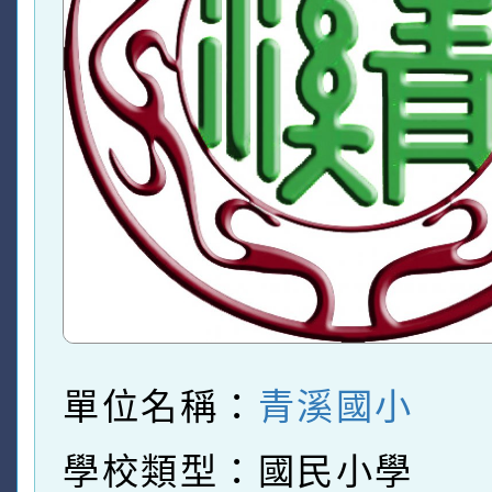
單位名稱：
青溪國小
學校類型：國民小學