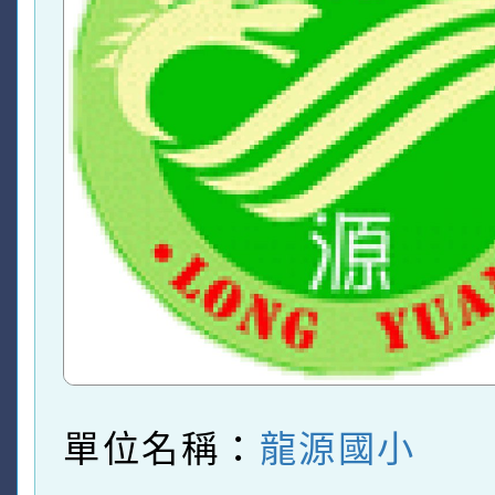
單位名稱：
龍源國小