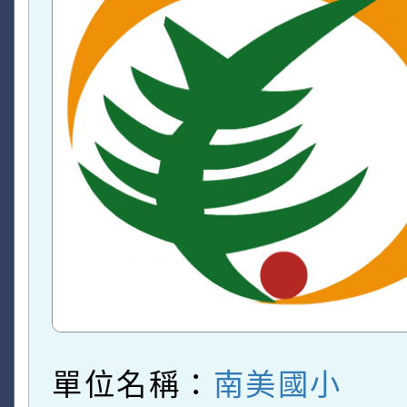
單位名稱：
南美國小