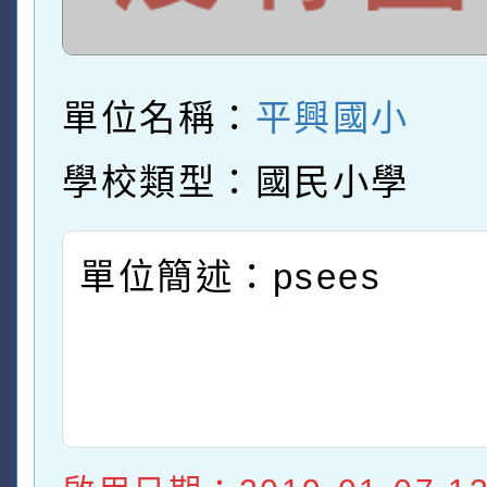
單位名稱：
平興國小
學校類型：國民小學
單位簡述：psees