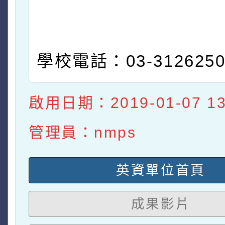
學校電話：03-312625
啟用日期：2019-01-07 13:
管理員：nmps
英資單位首頁
成果影片