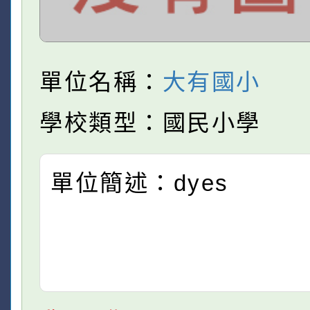
單位名稱：
大有國小
學校類型：國民小學
單位簡述：dyes