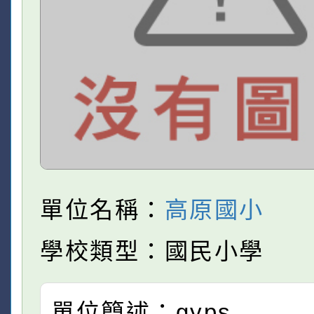
單位名稱：
高原國小
學校類型：國民小學
單位簡述：gyps