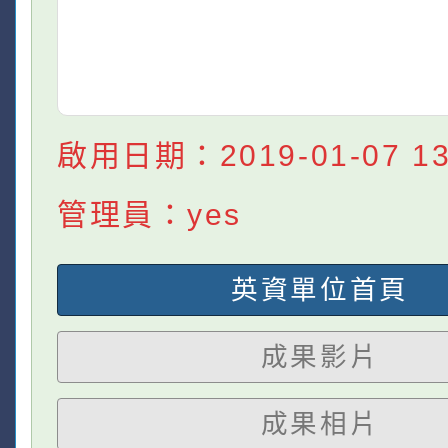
啟用日期：2019-01-07 13:
管理員：yes
英資單位首頁
成果影片
成果相片