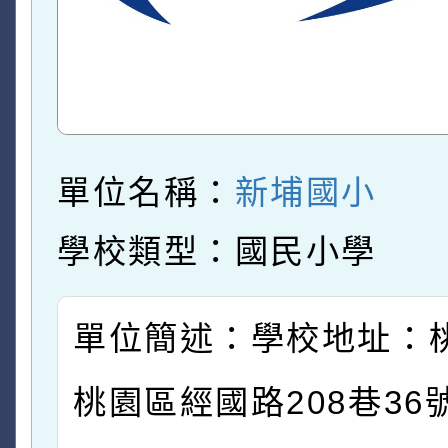
單位名稱：
新埔國小
學校類型：國民小學
單位簡述：學校地址：
桃園區經國路208巷36