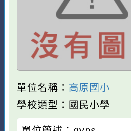
單位名稱：
高原國小
學校類型：國民小學
單位簡述：gyps