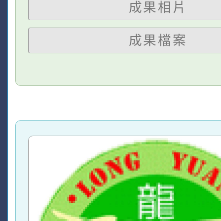
成果相片
成果檔案