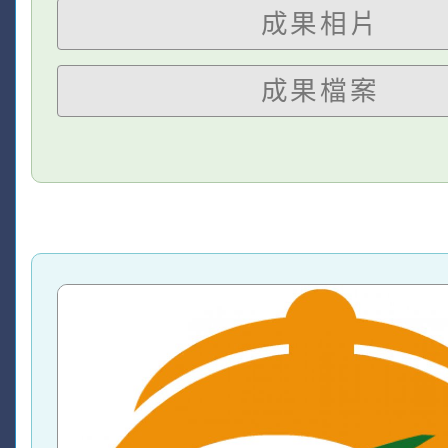
成果相片
成果檔案