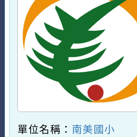
單位名稱：
南美國小