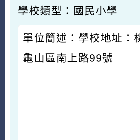
學校類型：國民小學
單位簡述：學校地址：
龜山區南上路99號