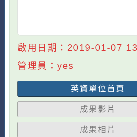
啟用日期：2019-01-07 13:
管理員：yes
英資單位首頁
成果影片
成果相片