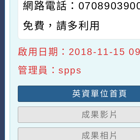
網路電話：070890390
免費，請多利用
啟用日期：2018-11-15 09:
管理員：spps
英資單位首頁
成果影片
成果相片