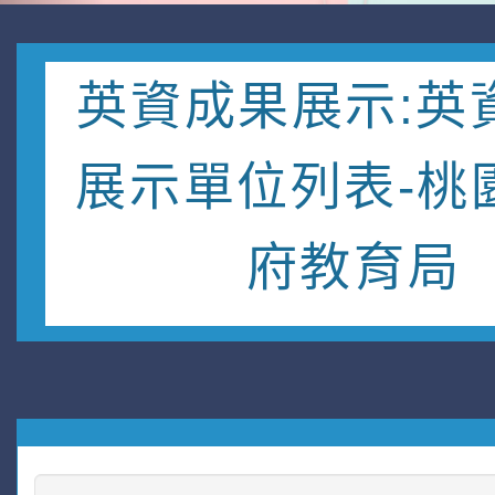
英資成果展示:英
展示單位列表-桃
府教育局