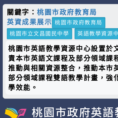
關鍵字：
桃園市政府教育局
英資成果展示
桃園市政府教育局
桃園市立文昌國民中學
英語教學資源
桃園市英語教學資源中心設置於
責本市英語文課程及部分領域課
推動與相關資源整合，推動本市
部分領域課程雙語教學計畫，強
學效能。
桃園市政府英語