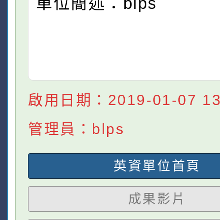
單位簡述：blps
啟用日期：2019-01-07 13:
管理員：blps
英資單位首頁
成果影片