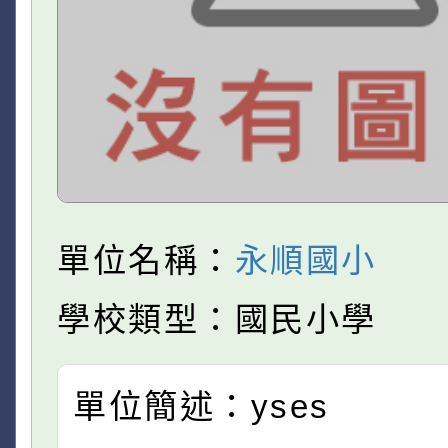
單位名稱：
永順國小
學校類型：國民小學
單位簡述：yses