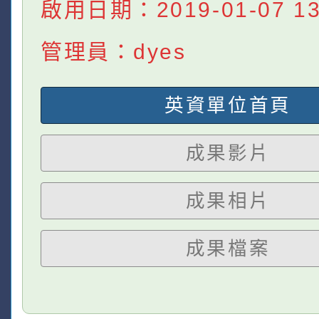
啟用日期：2019-01-07 13:
管理員：dyes
英資單位首頁
成果影片
成果相片
成果檔案