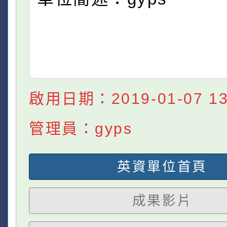
啟用日期：2019-01-07 13:
管理員：gyps
英資單位首頁
成果影片