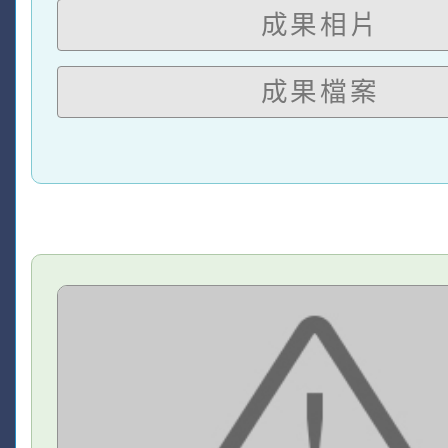
成果相片
成果檔案