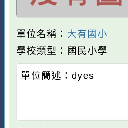
單位名稱：
大有國小
學校類型：國民小學
單位簡述：dyes