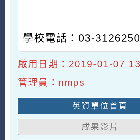
學校電話：03-312625
啟用日期：2019-01-07 13:
管理員：nmps
英資單位首頁
成果影片