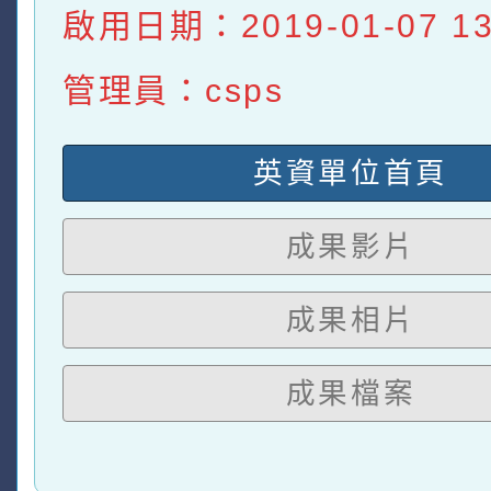
啟用日期：2019-01-07 13:
管理員：csps
英資單位首頁
成果影片
成果相片
成果檔案