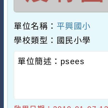
單位名稱：
平興國小
學校類型：國民小學
單位簡述：psees