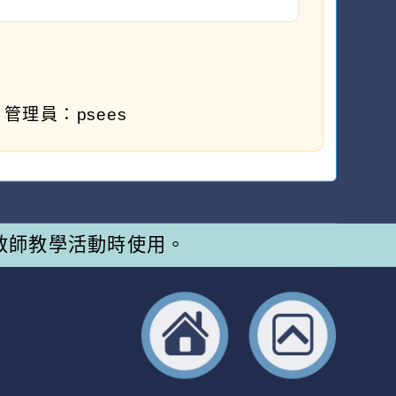
管理員：psees
教師教學活動時使用。
返回首頁
返回頂端