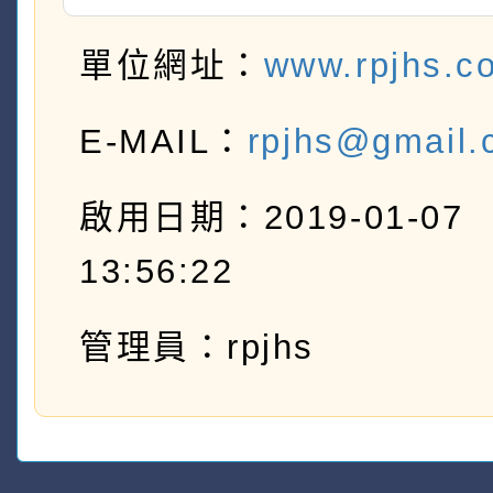
單位網址：
www.rpjhs.c
E-MAIL：
rpjhs@gmail.
啟用日期：2019-01-07
13:56:22
管理員：rpjhs