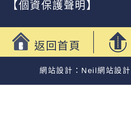
【個資保護聲明】
返回首頁
網站設計：Neil網站設