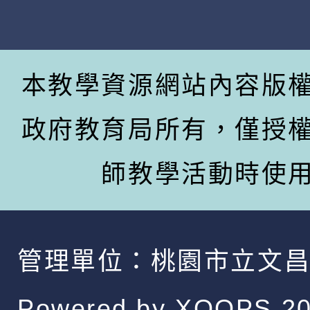
本教學資源網站內容版
政府教育局所有，僅授
師教學活動時使
管理單位：
桃園市立文
Powered by
XOOPS
20