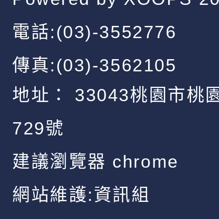
電話:(03)-3552776
傳真:(03)-3562105
地址：
33043桃園市桃
729號
建議瀏覽器 chrome
網站維護:資訊組