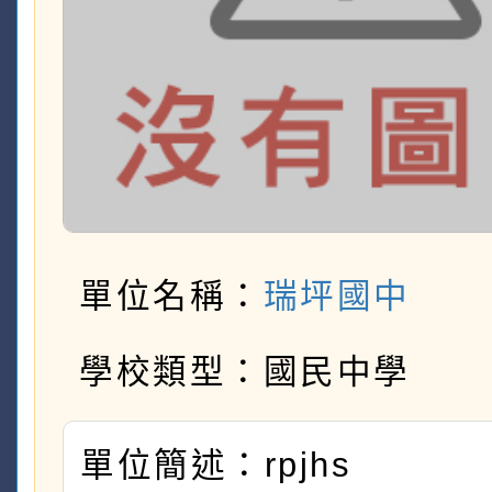
單位名稱：
瑞坪國中
學校類型：國民中學
單位簡述：rpjhs