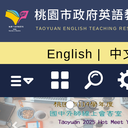
桃園市政府英語
中心
TAOYUAN ENGLISH TEACHING RE
English
中