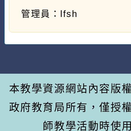
管理員：lfsh
本教學資源網站內容版
政府教育局所有，僅授
師教學活動時使