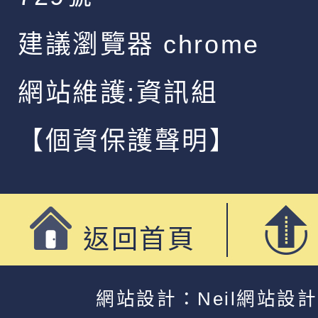
建議瀏覽器 chrome
網站維護:資訊組
【個資保護聲明】
返回首頁
網站設計：Neil網站設