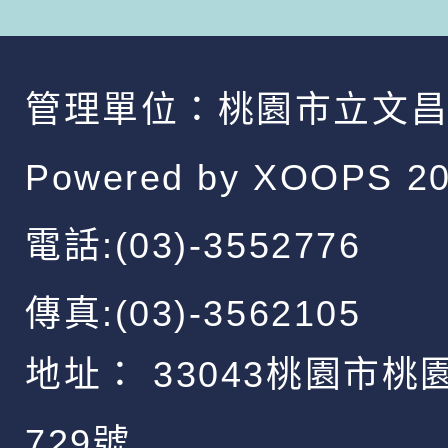
管理單位：
桃園市立文
Powered by
XOOPS
20
電話:(03)-3552776
傳真:(03)-3562105
地址：
33043桃園市桃
729號