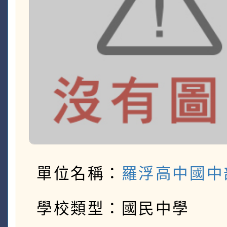
單位名稱：
羅浮高中國中
學校類型：國民中學