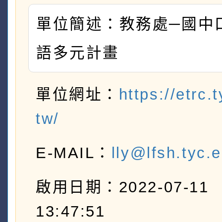
單位簡述：教務處─國中
語多元計畫
單位網址：
https://etrc.
tw/
E-MAIL：
lly@lfsh.tyc.
啟用日期：2022-07-11
13:47:51