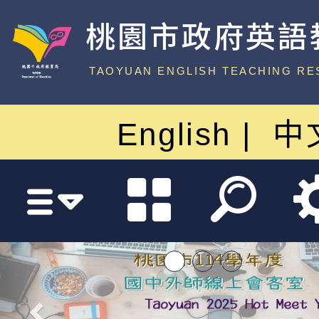
桃園市政府英語
中心
TAOYUAN ENGLISH TEACHING RE
English
中