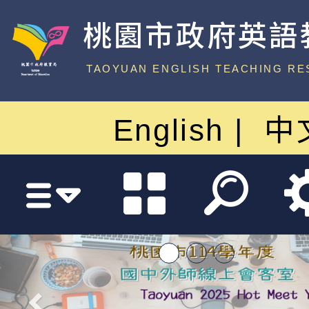
桃園市政府英語
中心
TAOYUAN ENGLISH TEACHING RE
English
中