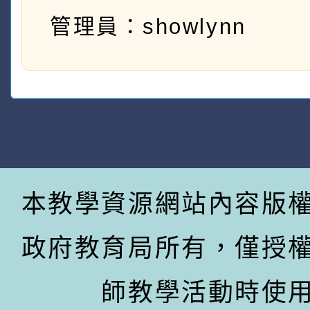
管理員：showlynn
本教學資源網站內容版
政府教育局所有，僅授
師教學活動時使