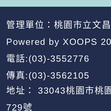
管理單位：
桃園市立文
Powered by
XOOPS
20
電話:(03)-3552776
傳真:(03)-3562105
地址：
33043桃園市桃
729號