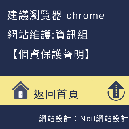
建議瀏覽器 chrome
網站維護:資訊組
【個資保護聲明】
返回首頁
網站設計：Neil網站設