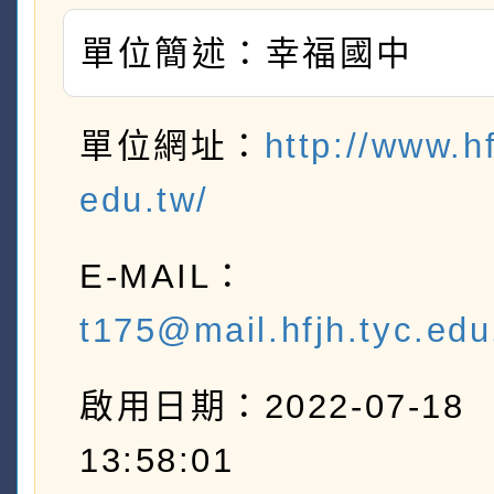
單位簡述：幸福國中
單位網址：
http://www.hf
edu.tw/
E-MAIL：
t175@mail.hfjh.tyc.edu
啟用日期：2022-07-18
13:58:01