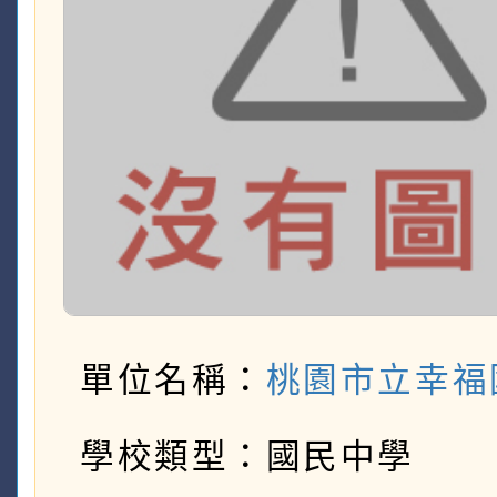
單位名稱：
桃園市立幸福
學校類型：國民中學