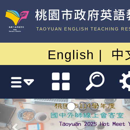
桃園市政府英語
中心
TAOYUAN ENGLISH TEACHING RE
English
中