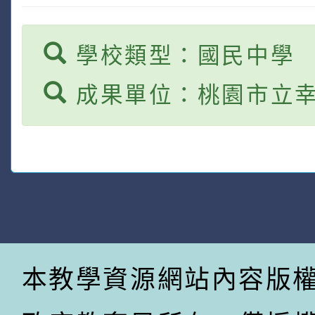
學校類型：國民中學
成果單位：桃園市立
本教學資源網站內容版