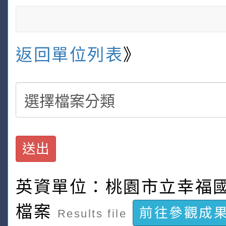
返回單位列表
》
送出
英資單位：桃園市立幸福
檔案
前往參觀成
Results file