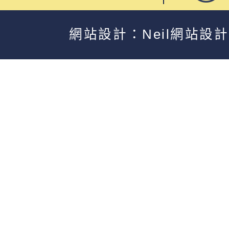
網站設計：Neil網站設