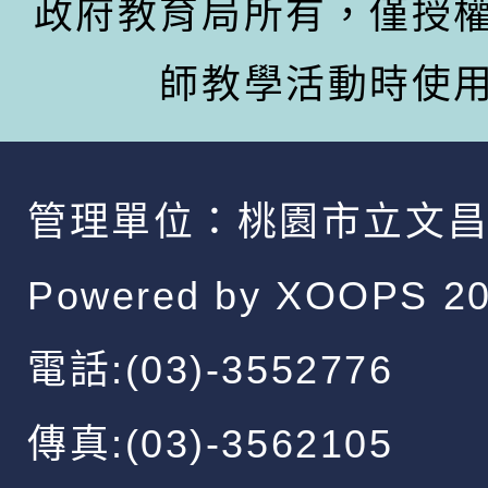
政府教育局所有，僅授
師教學活動時使
管理單位：
桃園市立文
Powered by
XOOPS
20
電話:(03)-3552776
傳真:(03)-3562105