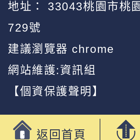
地址：
33043桃園市桃
729號
建議瀏覽器 chrome
網站維護:資訊組
【個資保護聲明】
返回首頁